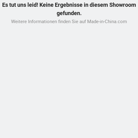
Es tut uns leid! Keine Ergebnisse in diesem Showroom
gefunden.
Weitere Informationen finden Sie auf Made-in-China.com