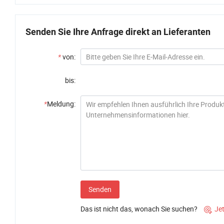
Senden Sie Ihre Anfrage direkt an Lieferanten
*
von:
bis:
*
Meldung:
Senden
Das ist nicht das, wonach Sie suchen?
Je
