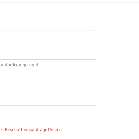
tzt Beschaffungsanfrage Posten