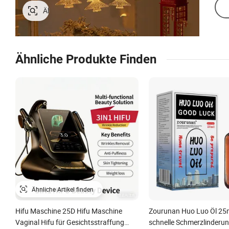
Ähnliche Produkte Finden
Hifu Maschine 25D Hifu Maschine
Zourunan Huo Luo Öl 25m
Vaginal Hifu für Gesichtsstraffung
schnelle Schmerzlinderun