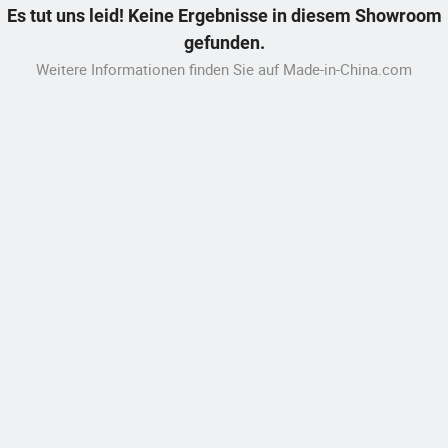
Es tut uns leid! Keine Ergebnisse in diesem Showroom
gefunden.
Weitere Informationen finden Sie auf Made-in-China.com