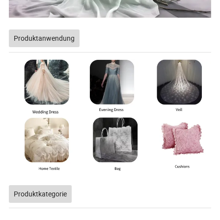
Produktanwendung
Produktkategorie