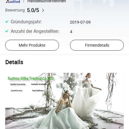
Handelsunternehmen
5.0/5
Bewertung
Gründungsjahr
:
2019-07-09
Anzahl der Angestellten
:
4
Mehr Produkte
Firmendetails
Details