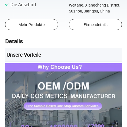
Die Anschrift
:
Weitang, Xiangcheng District,
Suzhou, Jiangsu, China
Mehr Produkte
Firmendetails
Details
Unsere Vorteile