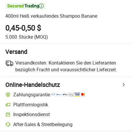

400ml Heiß verkaufendes Shampoo Banane
0,45-0,50 $
5.000
Stücke
(MOQ)
Versand
Versandkosten:
Kontaktieren Sie den Lieferanten
bezüglich Fracht und voraussichtlicher Lieferzeit.
Online-Handelschutz
Zahlungsgarantie
Plattformlogistik
Inspektionsdienst
After-Sales & Streitbeilegung