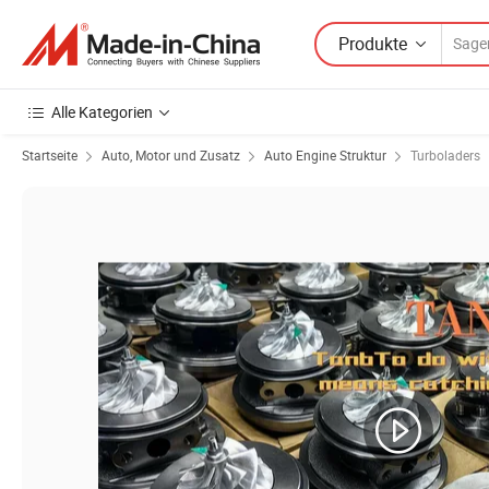
Produkte
Alle Kategorien
Startseite
Auto, Motor und Zusatz
Auto Engine Struktur
Turboladers