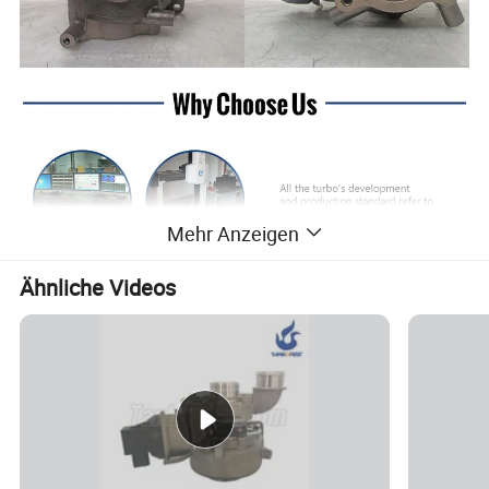
Mehr Anzeigen
Ähnliche Videos