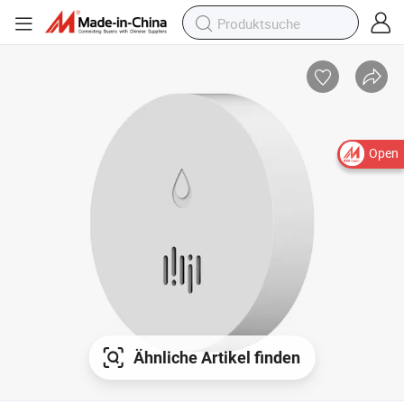
Open
Ähnliche Artikel finden