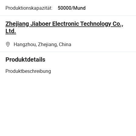
Produktionskapazität:
50000/Mund
Zhejiang Jiaboer Electronic Technology Co.,
Ltd.
Hangzhou, Zhejiang, China
Produktdetails
Produktbeschreibung