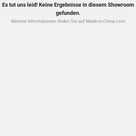
Es tut uns leid! Keine Ergebnisse in diesem Showroom
gefunden.
Weitere Informationen finden Sie auf Made-in-China.com