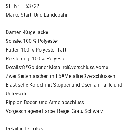
Stil Nr.: L53722
Marke:Start- Und Landebahn
Damen -Kugeljacke
Schale: 100 % Polyester
Futter: 100 % Polyester Taft
Polsterung: 100 % Polyester
Details:8#Goldener Metallreißverschluss vorne
Zwei Seitentaschen mit 5#Metallreißverschlüssen
Elastische Kordel mit Stopper und Ösen an Taille und
Unterseite
Ripp an Boden und Ärmelabschluss
Vorgeschlagene Farbe: Beige, Grau, Schwarz
Detaillierte Fotos