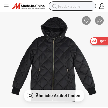
Open
Ähnliche Artikel finden