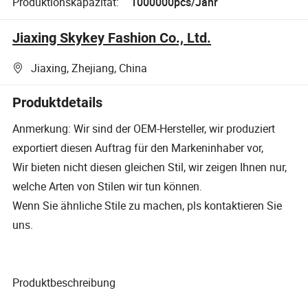
Produktionskapazität:
1000000pcs/Jahr
Jiaxing Skykey Fashion Co., Ltd.
Jiaxing, Zhejiang, China
Produktdetails
Anmerkung: Wir sind der OEM-Hersteller, wir produziert
exportiert diesen Auftrag für den Markeninhaber vor,
Wir bieten nicht diesen gleichen Stil, wir zeigen Ihnen nur,
welche Arten von Stilen wir tun können.
Wenn Sie ähnliche Stile zu machen, pls kontaktieren Sie
uns.
Produktbeschreibung