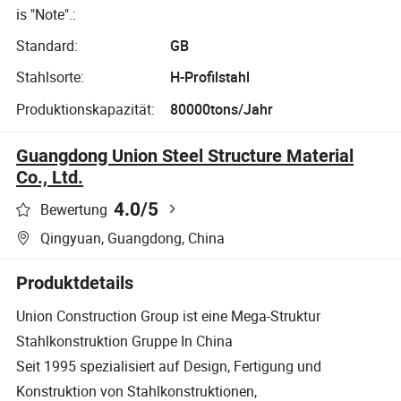
is "Note".:
Standard:
GB
Stahlsorte:
H-Profilstahl
Produktionskapazität:
80000tons/Jahr
Guangdong Union Steel Structure Material
Co., Ltd.
4.0
/5
Bewertung
Qingyuan, Guangdong, China
Produktdetails
Union Construction Group ist eine Mega-Struktur
Stahlkonstruktion Gruppe In China
Seit 1995 spezialisiert auf Design, Fertigung und
Konstruktion von Stahlkonstruktionen,