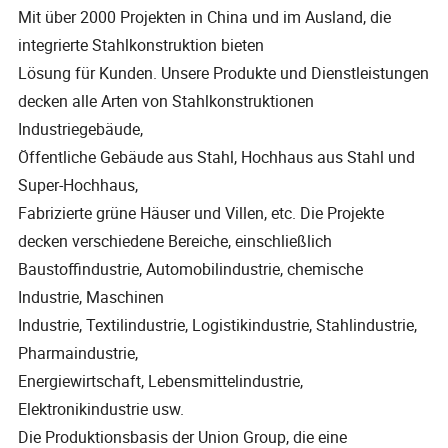
Mit über 2000 Projekten in China und im Ausland, die
integrierte Stahlkonstruktion bieten
Lösung für Kunden. Unsere Produkte und Dienstleistungen
decken alle Arten von Stahlkonstruktionen
Industriegebäude,
Öffentliche Gebäude aus Stahl, Hochhaus aus Stahl und
Super-Hochhaus,
Fabrizierte grüne Häuser und Villen, etc. Die Projekte
decken verschiedene Bereiche, einschließlich
Baustoffindustrie, Automobilindustrie, chemische
Industrie, Maschinen
Industrie, Textilindustrie, Logistikindustrie, Stahlindustrie,
Pharmaindustrie,
Energiewirtschaft, Lebensmittelindustrie,
Elektronikindustrie usw.
Die Produktionsbasis der Union Group, die eine