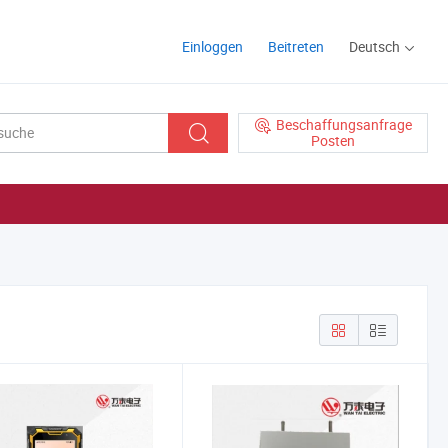
Einloggen
Beitreten
Deutsch
Beschaffungsanfrage
Posten