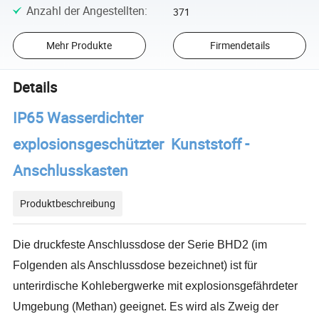
Anzahl der Angestellten
:
371
Mehr Produkte
Firmendetails
Details
IP65 Wasserdichter
explosionsgeschützter
Kunststoff
-
Anschlusskasten
Produktbeschreibung
Die druckfeste Anschlussdose der Serie BHD2 (im
Folgenden als Anschlussdose bezeichnet) ist für
unterirdische Kohlebergwerke mit explosionsgefährdeter
Umgebung (Methan) geeignet. Es wird als Zweig der