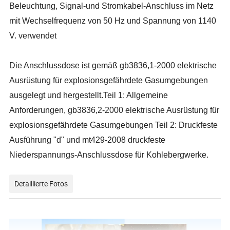
Beleuchtung, Signal-und Stromkabel-Anschluss im Netz
mit Wechselfrequenz von 50 Hz und Spannung von 1140
V. verwendet
Die Anschlussdose ist gemäß gb3836,1-2000 elektrische
Ausrüstung für explosionsgefährdete Gasumgebungen
ausgelegt und hergestellt.Teil 1: Allgemeine
Anforderungen, gb3836,2-2000 elektrische Ausrüstung für
explosionsgefährdete Gasumgebungen Teil 2: Druckfeste
Ausführung "d" und mt429-2008 druckfeste
Niederspannungs-Anschlussdose für Kohlebergwerke.
Detaillierte Fotos