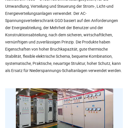
Umwandlung, Verteilung und Steuerung der Strom-, Licht-und
Energieverteilungsanlagen verwendet. Der AC-
Spannungsverteilerschrank GGD basiert auf den Anforderungen
der Energieabteilung, der Mehrheit der Benutzer und der
Konstruktionsabteilung, nach dem sicheren, wirtschaftlichen,
vernünftigen und zuverlässigen Prinzip. Die Produkte haben
Eigenschaften von hoher Bruchkapazität, gute thermische
Stabilität, flexible elektrische Schema, bequeme Kombination,
systematische, Praktische, neuartige Struktur, hoher Schutz, kann
als Ersatz für Niederspannungs-Schaltanlagen verwendet werden.