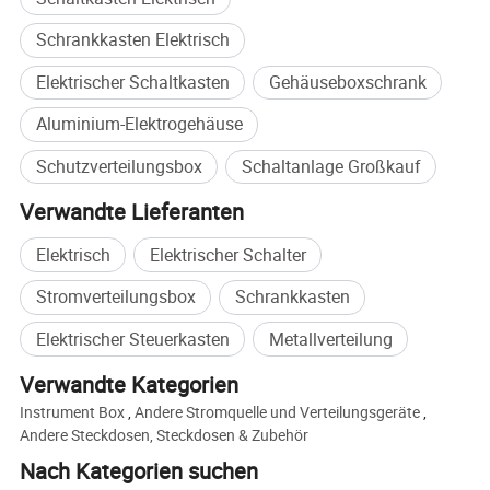
Schrankkasten Elektrisch
Elektrischer Schaltkasten
Gehäuseboxschrank
Aluminium-Elektrogehäuse
Schutzverteilungsbox
Schaltanlage Großkauf
Verwandte Lieferanten
Elektrisch
Elektrischer Schalter
Stromverteilungsbox
Schrankkasten
Elektrischer Steuerkasten
Metallverteilung
Verwandte Kategorien
Instrument Box
,
Andere Stromquelle und Verteilungsgeräte
,
Andere Steckdosen, Steckdosen & Zubehör
Nach Kategorien suchen