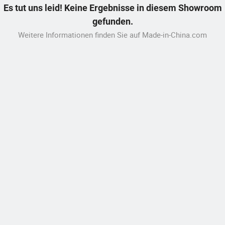
Es tut uns leid! Keine Ergebnisse in diesem Showroom
gefunden.
Weitere Informationen finden Sie auf Made-in-China.com