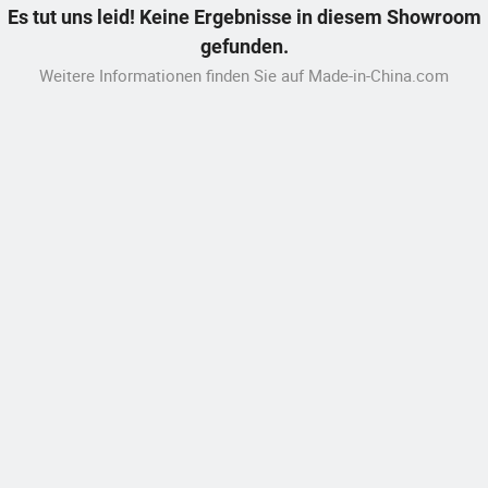
Es tut uns leid! Keine Ergebnisse in diesem Showroom
gefunden.
Weitere Informationen finden Sie auf Made-in-China.com