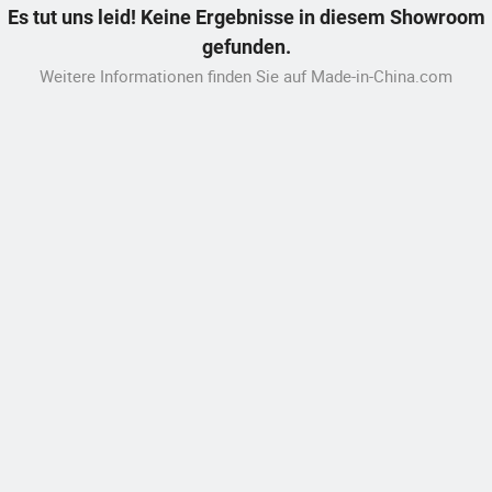
Es tut uns leid! Keine Ergebnisse in diesem Showroom
gefunden.
Weitere Informationen finden Sie auf Made-in-China.com