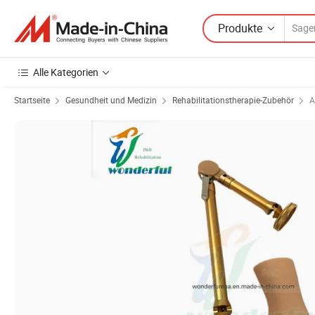
Produkte
Alle Kategorien
Startseite
Gesundheit und Medizin
Rehabilitationstherapie-Zubehör
A