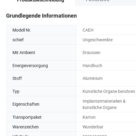
Grundlegende Informationen
Modell Nr.
CAEH
schief
Ungeschwenkte
Mit Ambient
Draussen
Energieversorgung
Handbuch
Stoff
Aluminium
Typ
Künstliche Organe berühren
Implantatmaterialien &
Eigenschaften
künstliche Organe
Transportpaket
Karton
Warenzeichen
Wunderbar