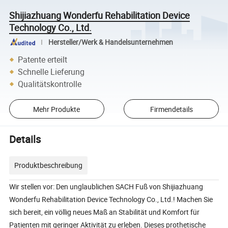
Shijiazhuang Wonderfu Rehabilitation Device
Technology Co., Ltd.
Hersteller/Werk & Handelsunternehmen
Patente erteilt
Schnelle Lieferung
Qualitätskontrolle
Mehr Produkte
Firmendetails
Details
Produktbeschreibung
Wir stellen vor: Den unglaublichen SACH Fuß von Shijiazhuang
Wonderfu Rehabilitation Device Technology Co., Ltd.! Machen Sie
sich bereit, ein völlig neues Maß an Stabilität und Komfort für
Patienten mit geringer Aktivität zu erleben. Dieses prothetische