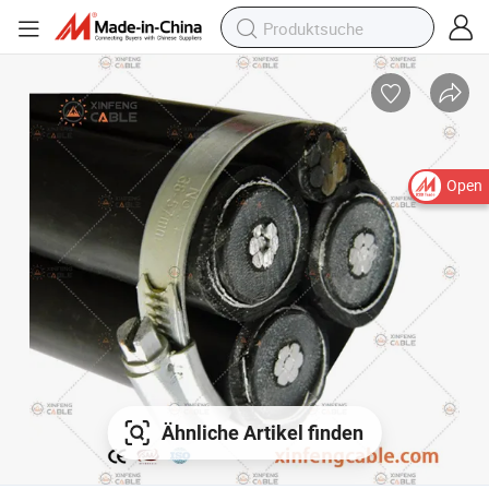
Open
Ähnliche Artikel finden