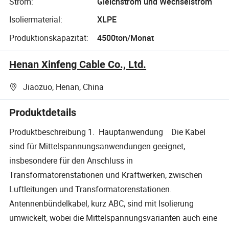
Strom:
Gleichstrom und Wechselstrom
Isoliermaterial:
XLPE
Produktionskapazität:
4500ton/Monat
Henan Xinfeng Cable Co., Ltd.
Jiaozuo, Henan, China
Produktdetails
Produktbeschreibung 1. Hauptanwendung Die Kabel
sind für Mittelspannungsanwendungen geeignet,
insbesondere für den Anschluss in
Transformatorenstationen und Kraftwerken, zwischen
Luftleitungen und Transformatorenstationen.
Antennenbündelkabel, kurz ABC, sind mit Isolierung
umwickelt, wobei die Mittelspannungsvarianten auch eine