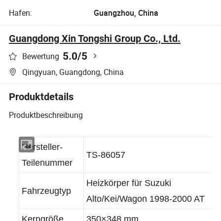
Hafen:
Guangzhou, China
Guangdong Xin Tongshi Group Co., Ltd.
5.0
/5
Bewertung
Qingyuan, Guangdong, China
Produktdetails
Produktbeschreibung
Hersteller-
TS-86057
Teilenummer
Heizkörper für Suzuki
Fahrzeugtyp
Alto/Kei/Wagon 1998-2000 AT