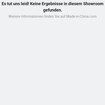
Es tut uns leid! Keine Ergebnisse in diesem Showroom
gefunden.
Weitere Informationen finden Sie auf Made-in-China.com