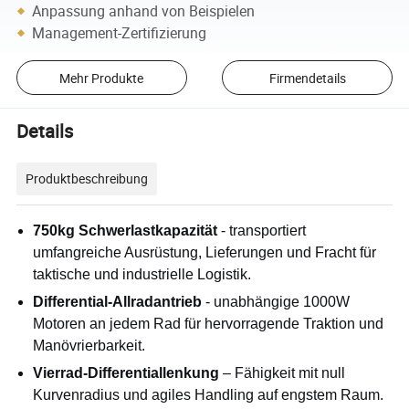
Anpassung anhand von Beispielen
Management-Zertifizierung
Mehr Produkte
Firmendetails
Details
Produktbeschreibung
750kg Schwerlastkapazität
- transportiert
umfangreiche Ausrüstung, Lieferungen und Fracht für
taktische und industrielle Logistik.
Differential-Allradantrieb
- unabhängige 1000W
Motoren an jedem Rad für hervorragende Traktion und
Manövrierbarkeit.
Vierrad-Differentiallenkung
– Fähigkeit mit null
Kurvenradius und agiles Handling auf engstem Raum.