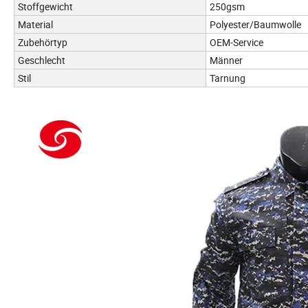
Stoffgewicht
250gsm
Material
Polyester/Baumwolle
Zubehörtyp
OEM-Service
Geschlecht
Männer
Stil
Tarnung