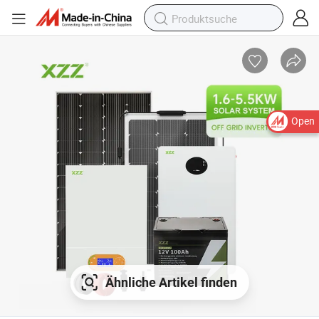
Open
Ähnliche Artikel finden