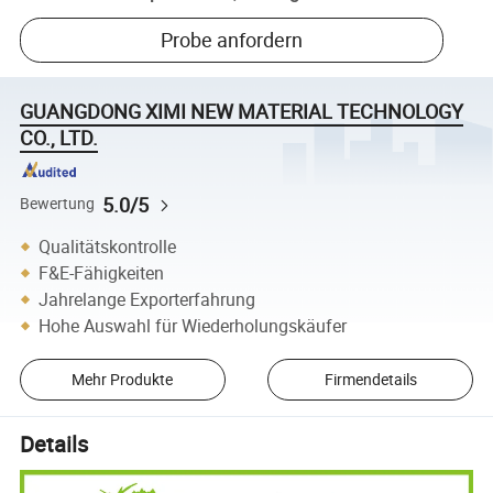
Probe anfordern
GUANGDONG XIMI NEW MATERIAL TECHNOLOGY
CO., LTD.
5.0/5
Bewertung
Qualitätskontrolle
F&E-Fähigkeiten
Jahrelange Exporterfahrung
Hohe Auswahl für Wiederholungskäufer
Mehr Produkte
Firmendetails
Details