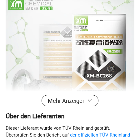
Mehr Anzeigen
Über den Lieferanten
Dieser Lieferant wurde von TÜV Rheinland geprüft.
Überprüfen Sie den Bericht auf
der offiziellen TÜV Rheinland-
Spezifikation