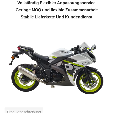
Vollständig Flexibler Anpassungsservice
Geringe MOQ und flexible Zusammenarbeit
Stabile Lieferkette Und Kundendienst
Produktbeschreibung