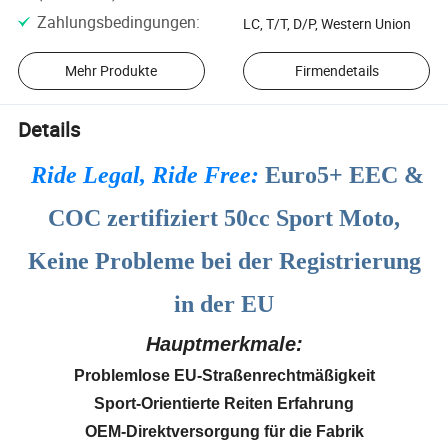
Zahlungsbedingungen
:
LC, T/T, D/P, Western Union
Mehr Produkte
Firmendetails
Details
Ride Legal, Ride Free:
Euro5+ EEC &
COC zertifiziert 50cc Sport Moto,
Keine Probleme bei der Registrierung
in der EU
Hauptmerkmale:
Problemlose EU-Straßenrechtmäßigkeit
Sport-Orientierte Reiten Erfahrung
OEM-Direktversorgung für die Fabrik