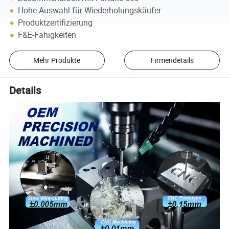
Hohe Auswahl für Wiederholungskäufer
Produktzertifizierung
F&E-Fähigkeiten
Mehr Produkte
Firmendetails
Details