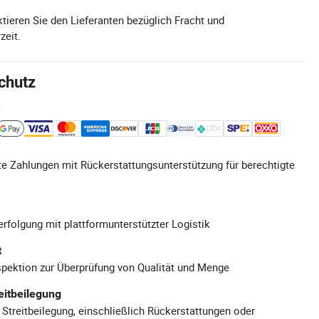
tieren Sie den Lieferanten bezüglich Fracht und
zeit.
chutz
e
e Zahlungen mit Rückerstattungsunterstützung für berechtigte
rfolgung mit plattformunterstützter Logistik
t
pektion zur Überprüfung von Qualität und Menge
eitbeilegung
 Streitbeilegung, einschließlich Rückerstattungen oder