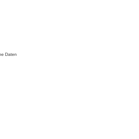
he Daten