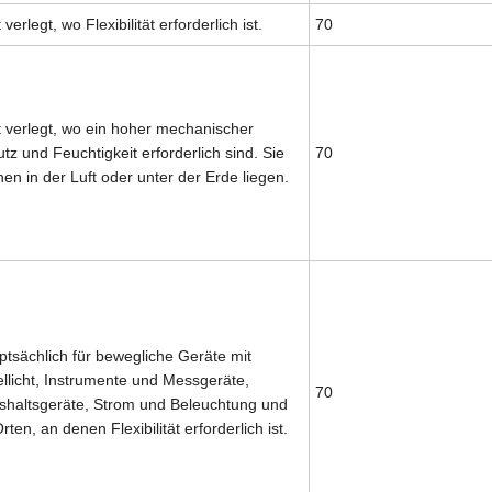
 verlegt, wo Flexibilität erforderlich ist.
70
 verlegt, wo ein hoher mechanischer
tz und Feuchtigkeit erforderlich sind. Sie
70
en in der Luft oder unter der Erde liegen.
tsächlich für bewegliche Geräte mit
ellicht, Instrumente und Messgeräte,
70
shaltsgeräte, Strom und Beleuchtung und
rten, an denen Flexibilität erforderlich ist.