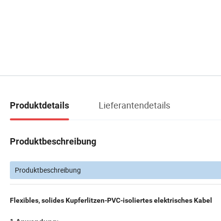
Lieferantendetails
Produktdetails
Produktbeschreibung
Produktbeschreibung
Flexibles, solides Kupferlitzen-PVC-isoliertes elektrisches Kabel