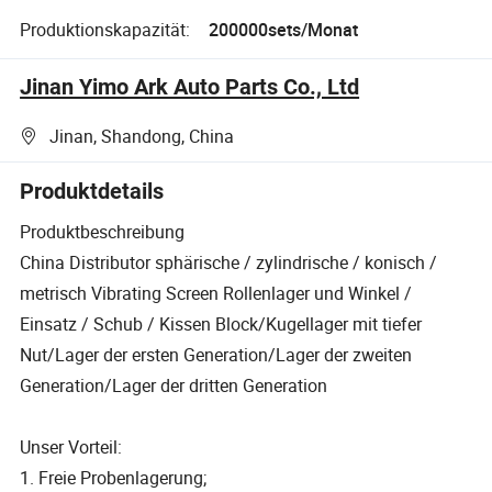
Produktionskapazität:
200000sets/Monat
Jinan Yimo Ark Auto Parts Co., Ltd
Jinan, Shandong, China
Produktdetails
Produktbeschreibung
China Distributor sphärische / zylindrische / konisch /
metrisch Vibrating Screen Rollenlager und Winkel /
Einsatz / Schub / Kissen Block/Kugellager mit tiefer
Nut/Lager der ersten Generation/Lager der zweiten
Generation/Lager der dritten Generation
Unser Vorteil:
1. Freie Probenlagerung;