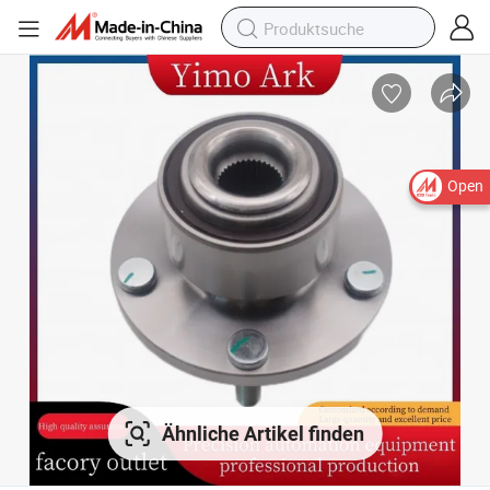
Open
Ähnliche Artikel finden