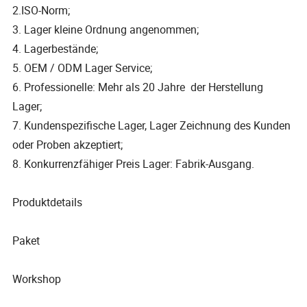
2.ISO-Norm;
3. Lager kleine Ordnung angenommen;
4. Lagerbestände;
5. OEM / ODM Lager Service;
6. Professionelle: Mehr als 20 Jahre der Herstellung
Lager;
7. Kundenspezifische Lager, Lager Zeichnung des Kunden
oder Proben akzeptiert;
8. Konkurrenzfähiger Preis Lager: Fabrik-Ausgang.
Produktdetails
Paket
Workshop