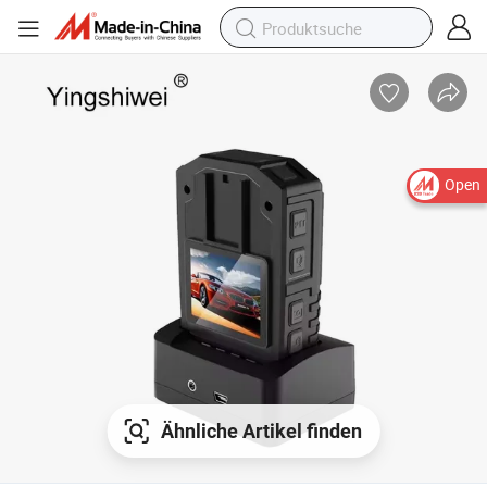
Open
Ähnliche Artikel finden