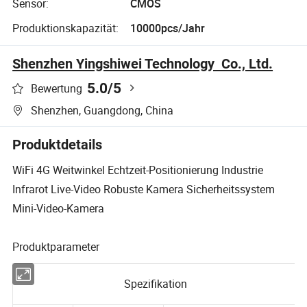
Sensor:
CMOS
Produktionskapazität:
10000pcs/Jahr
Shenzhen Yingshiwei Technology Co., Ltd.
5.0
/5
Bewertung
Shenzhen, Guangdong, China
Produktdetails
WiFi 4G Weitwinkel Echtzeit-Positionierung Industrie
Infrarot Live-Video Robuste Kamera Sicherheitssystem
Mini-Video-Kamera
Produktparameter
Spezifikation