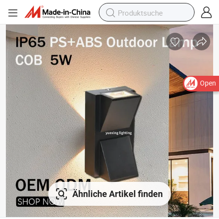
Open
Ähnliche Artikel finden