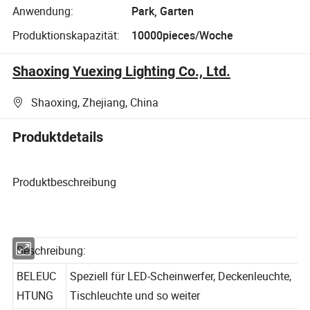
Anwendung:
Park, Garten
Produktionskapazität:
10000pieces/Woche
Shaoxing Yuexing Lighting Co., Ltd.
Shaoxing, Zhejiang, China
Produktdetails
Produktbeschreibung
Beschreibung:
BELEUC
Speziell für LED-Scheinwerfer, Deckenleuchte,