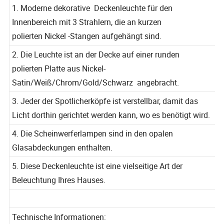
HTUNG
Tischleuchte und so weiter
1. Moderne dekorative Deckenleuchte für den
Innenbereich mit 3 Strahlern, die an kurzen
polierten Nickel -Stangen aufgehängt sind.
2. Die Leuchte ist an der Decke auf einer runden
polierten Platte aus Nickel-
Satin/Weiß/Chrom/Gold/Schwarz angebracht.
3. Jeder der Spotlicherköpfe ist verstellbar, damit das
Licht dorthin gerichtet werden kann, wo es benötigt wird.
4. Die Scheinwerferlampen sind in den opalen
Glasabdeckungen enthalten.
5. Diese Deckenleuchte ist eine vielseitige Art der
Beleuchtung Ihres Hauses.