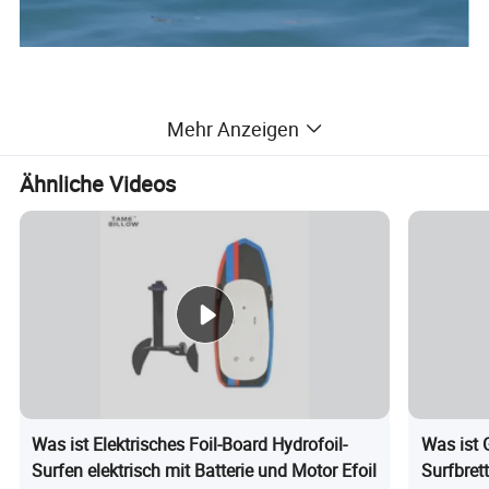
Mehr Anzeigen
Ähnliche Videos
Was ist Elektrisches Foil-Board Hydrofoil-
Was ist 
Surfen elektrisch mit Batterie und Motor Efoil
Surfbrett