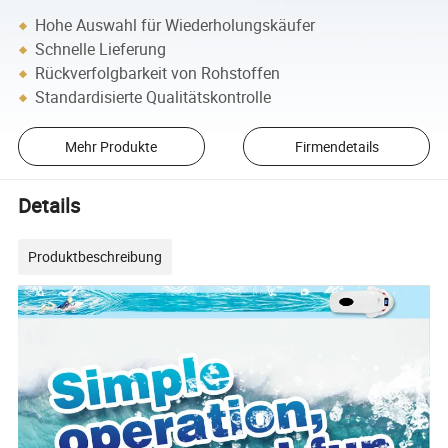
Hohe Auswahl für Wiederholungskäufer
Schnelle Lieferung
Rückverfolgbarkeit von Rohstoffen
Standardisierte Qualitätskontrolle
Mehr Produkte
Firmendetails
Details
Produktbeschreibung