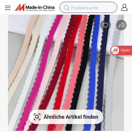
Open
Ähnliche Artikel finden