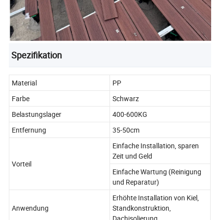
Spezifikation
Material
PP
Farbe
Schwarz
Belastungslager
400-600KG
Entfernung
35-50cm
Einfache Installation, sparen
Zeit und Geld
Vorteil
Einfache Wartung (Reinigung
und Reparatur)
Erhöhte Installation von Kiel,
Anwendung
Standkonstruktion,
Dachisolierung