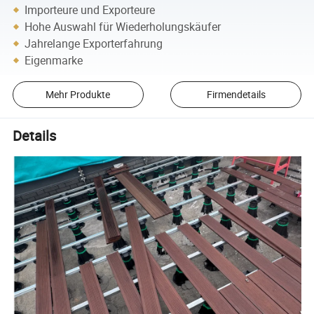
Importeure und Exporteure
Hohe Auswahl für Wiederholungskäufer
Jahrelange Exporterfahrung
Eigenmarke
Mehr Produkte
Firmendetails
Details