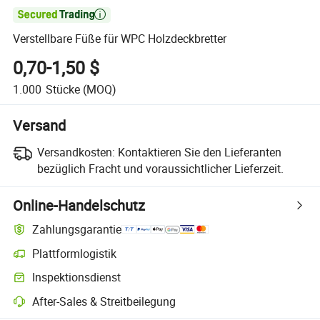

Verstellbare Füße für WPC Holzdeckbretter
0,70-1,50 $
1.000
Stücke
(MOQ)
Versand
Versandkosten:
Kontaktieren Sie den Lieferanten
bezüglich Fracht und voraussichtlicher Lieferzeit.
Online-Handelschutz
Zahlungsgarantie
Plattformlogistik
Inspektionsdienst
After-Sales & Streitbeilegung