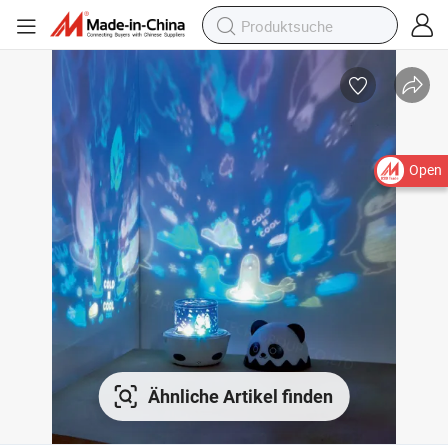
Open
Ähnliche Artikel finden