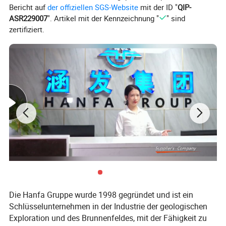
Bericht auf
der offiziellen SGS-Website
mit der ID "
QIP-
ASR229007
". Artikel mit der Kennzeichnung "
" sind
zertifiziert.
Die Hanfa Gruppe wurde 1998 gegründet und ist ein
Schlüsselunternehmen in der Industrie der geologischen
Exploration und des Brunnenfeldes, mit der Fähigkeit zu