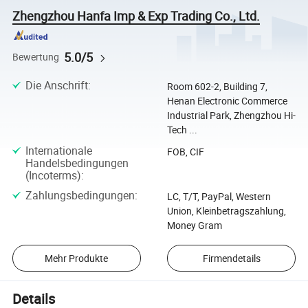
Zhengzhou Hanfa Imp & Exp Trading Co., Ltd.
5.0/5
Bewertung
Die Anschrift
:
Room 602-2, Building 7,
Henan Electronic Commerce
Industrial Park, Zhengzhou Hi-
Tech ...
Internationale
FOB, CIF
Handelsbedingungen
(Incoterms)
:
Zahlungsbedingungen
:
LC, T/T, PayPal, Western
Union, Kleinbetragszahlung,
Money Gram
Mehr Produkte
Firmendetails
Details