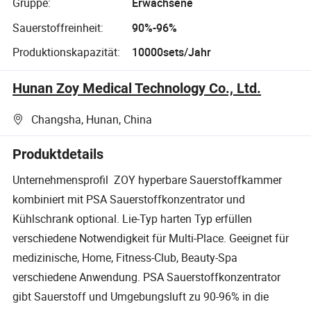
Gruppe:
Erwachsene
Sauerstoffreinheit:
90%-96%
Produktionskapazität:
10000sets/Jahr
Hunan Zoy Medical Technology Co., Ltd.
Changsha, Hunan, China
Produktdetails
Unternehmensprofil ZOY hyperbare Sauerstoffkammer
kombiniert mit PSA Sauerstoffkonzentrator und
Kühlschrank optional. Lie-Typ harten Typ erfüllen
verschiedene Notwendigkeit für Multi-Place. Geeignet für
medizinische, Home, Fitness-Club, Beauty-Spa
verschiedene Anwendung. PSA Sauerstoffkonzentrator
gibt Sauerstoff und Umgebungsluft zu 90-96% in die