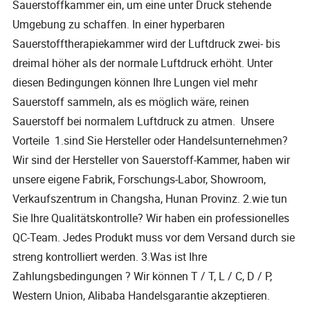
Sauerstoffkammer ein, um eine unter Druck stehende
Umgebung zu schaffen. In einer hyperbaren
Sauerstofftherapiekammer wird der Luftdruck zwei- bis
dreimal höher als der normale Luftdruck erhöht. Unter
diesen Bedingungen können Ihre Lungen viel mehr
Sauerstoff sammeln, als es möglich wäre, reinen
Sauerstoff bei normalem Luftdruck zu atmen. Unsere
Vorteile 1.sind Sie Hersteller oder Handelsunternehmen?
Wir sind der Hersteller von Sauerstoff-Kammer, haben wir
unsere eigene Fabrik, Forschungs-Labor, Showroom,
Verkaufszentrum in Changsha, Hunan Provinz. 2.wie tun
Sie Ihre Qualitätskontrolle? Wir haben ein professionelles
QC-Team. Jedes Produkt muss vor dem Versand durch sie
streng kontrolliert werden. 3.Was ist Ihre
Zahlungsbedingungen ? Wir können T / T, L / C, D / P,
Western Union, Alibaba Handelsgarantie akzeptieren.