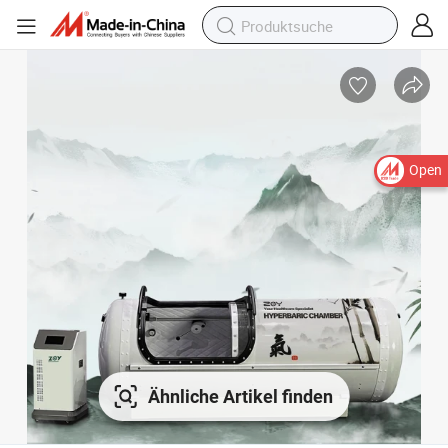
Open
Ähnliche Artikel finden