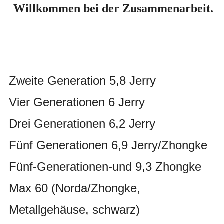
Willkommen bei der Zusammenarbeit.
Zweite Generation 5,8 Jerry
Vier Generationen 6 Jerry
Drei Generationen 6,2 Jerry
Fünf Generationen 6,9 Jerry/Zhongke
Fünf-Generationen-und 9,3 Zhongke
Max 60 (Norda/Zhongke,
Metallgehäuse, schwarz)