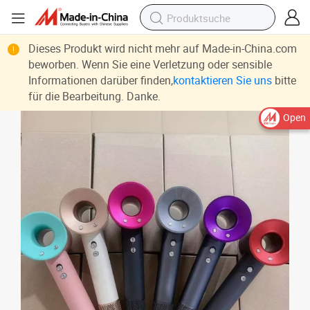
Dieses Produkt wird nicht mehr auf Made-in-China.com
beworben. Wenn Sie eine Verletzung oder sensible
Informationen darüber finden,
kontaktieren Sie uns
bitte
für die Bearbeitung. Danke.
Open