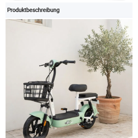
Produktbeschreibung