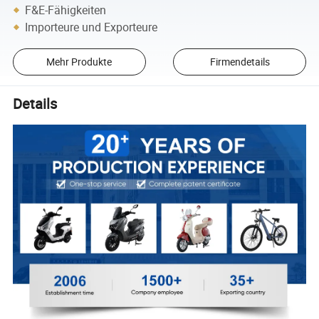
F&E-Fähigkeiten
Importeure und Exporteure
Mehr Produkte
Firmendetails
Details