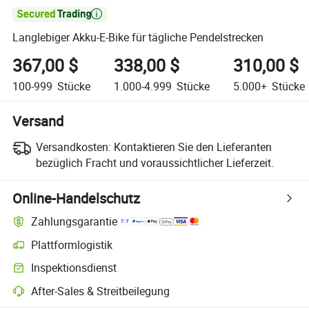

Langlebiger Akku-E-Bike für tägliche Pendelstrecken
367,00 $
338,00 $
310,00 $
100-999
Stücke
1.000-4.999
Stücke
5.000+
Stücke
Versand
Versandkosten:
Kontaktieren Sie den Lieferanten
bezüglich Fracht und voraussichtlicher Lieferzeit.
Online-Handelschutz
Zahlungsgarantie
Plattformlogistik
Inspektionsdienst
After-Sales & Streitbeilegung