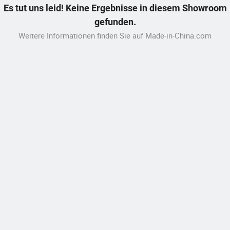
Es tut uns leid! Keine Ergebnisse in diesem Showroom
gefunden.
Weitere Informationen finden Sie auf Made-in-China.com