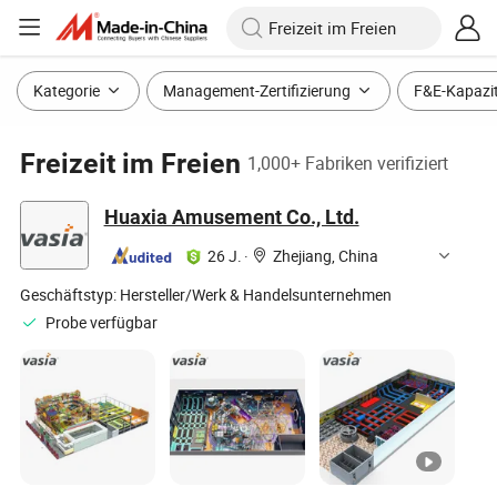
Kategorie
Management-Zertifizierung
F&E-Kapazi
Freizeit im Freien
1,000+ Fabriken verifiziert
Huaxia Amusement Co., Ltd.
26 J.
·
Zhejiang, China
Geschäftstyp:
Hersteller/Werk & Handelsunternehmen
Probe verfügbar