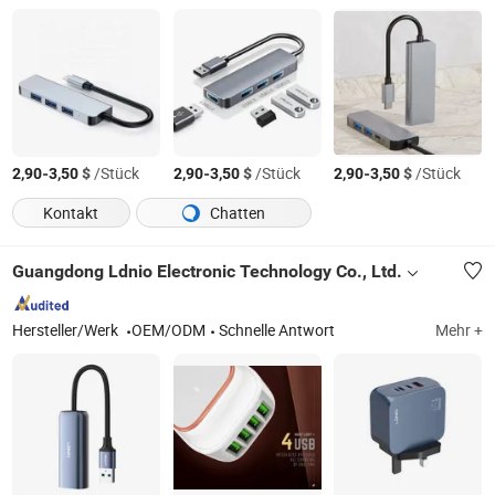
-
$
/Stück
-
$
/Stück
-
$
/Stück
2,90
3,50
2,90
3,50
2,90
3,50
Kontakt
Chatten
Guangdong Ldnio Electronic Technology Co., Ltd.
Hersteller/Werk
OEM/ODM
Schnelle Antwort
Mehr +