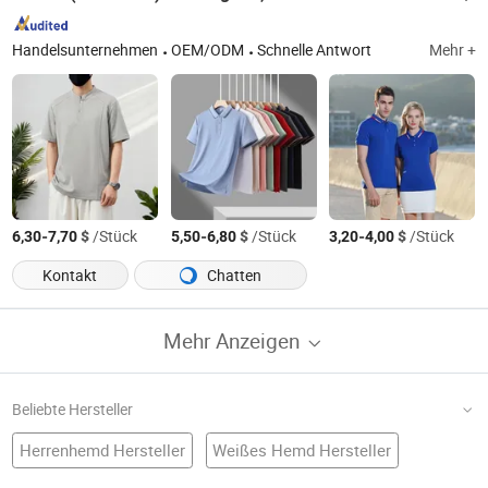
Handelsunternehmen
OEM/ODM
Schnelle Antwort
Mehr +
-
$
/Stück
-
$
/Stück
-
$
/Stück
6,30
7,70
5,50
6,80
3,20
4,00
Kontakt
Chatten
Mehr Anzeigen
Beliebte Hersteller
Herrenhemd Hersteller
Weißes Hemd Hersteller