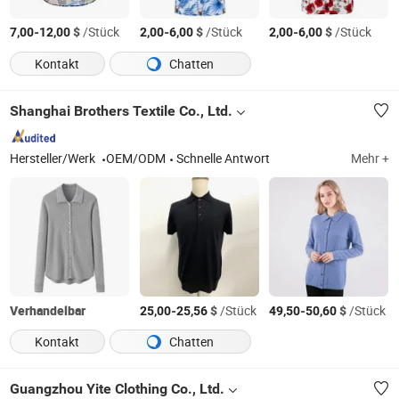
-
$
/Stück
-
$
/Stück
-
$
/Stück
7,00
12,00
2,00
6,00
2,00
6,00
Kontakt
Chatten
Shanghai Brothers Textile Co., Ltd.
Hersteller/Werk
OEM/ODM
Schnelle Antwort
Mehr +
Verhandelbar
-
$
/Stück
-
$
/Stück
25,00
25,56
49,50
50,60
Kontakt
Chatten
Guangzhou Yite Clothing Co., Ltd.