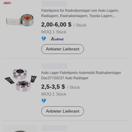
Fabrikpreis für Radnabenlager von Auto-Lagern,
Radlagern, Radnabenlagern, Toyota-Lagern,
Autoteilen, ...
2,00-6,00 $
/ Stück
MOQ:
1 Stück
Anbieter Lieferant
Auto Lager Fabrikpreis Automobil Radnabenlager
Dac37720237 Auto Radlager
2,5-3,5 $
/ Stück
MOQ:
1 Stück
Anbieter Lieferant