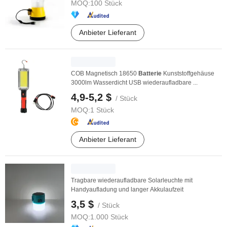
MOQ:
100 Stück
Anbieter Lieferant
COB Magnetisch 18650
Batterie
Kunststoffgehäuse
3000lm Wasserdicht USB wiederaufladbare ...
4,9-5,2 $
/ Stück
MOQ:
1 Stück
Anbieter Lieferant
Tragbare wiederaufladbare Solarleuchte mit
Handyaufladung und langer Akkulaufzeit
3,5 $
/ Stück
MOQ:
1.000 Stück