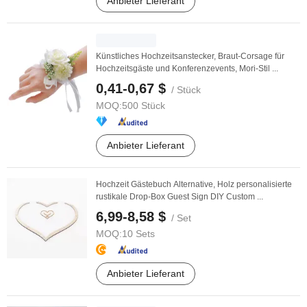
Anbieter Lieferant
Künstliches Hochzeitsanstecker, Braut-Corsage für
Hochzeitsgäste und Konferenzevents, Mori-Stil ...
0,41-0,67 $
/ Stück
MOQ:
500 Stück
Anbieter Lieferant
Hochzeit Gästebuch Alternative, Holz personalisierte
rustikale Drop-Box Guest Sign DIY Custom ...
6,99-8,58 $
/ Set
MOQ:
10 Sets
Anbieter Lieferant