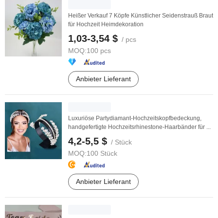
Heißer Verkauf 7 Köpfe Künstlicher Seidenstrauß Braut
für Hochzeit Heimdekoration
1,03-3,54 $
/ pcs
MOQ:
100 pcs
Anbieter Lieferant
Luxuriöse Partydiamant-Hochzeitskopfbedeckung,
handgefertigte Hochzeitsrhinestone-Haarbänder für ...
4,2-5,5 $
/ Stück
MOQ:
100 Stück
Anbieter Lieferant