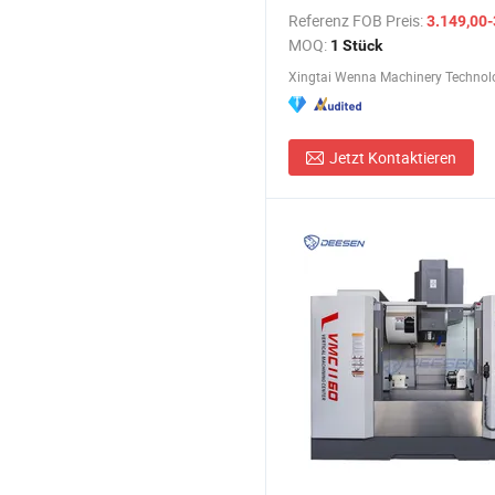
Referenz FOB Preis:
3.149,00-
MOQ:
1 Stück
Xingtai Wenna Machinery Technolo
Jetzt Kontaktieren