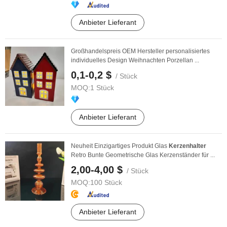
Anbieter Lieferant
Großhandelspreis OEM Hersteller personalisiertes
individuelles Design Weihnachten Porzellan ...
0,1-0,2 $
/ Stück
MOQ:
1 Stück
Anbieter Lieferant
Neuheit Einzigartiges Produkt Glas
Kerzenhalter
Retro Bunte Geometrische Glas Kerzenständer für ...
2,00-4,00 $
/ Stück
MOQ:
100 Stück
Anbieter Lieferant