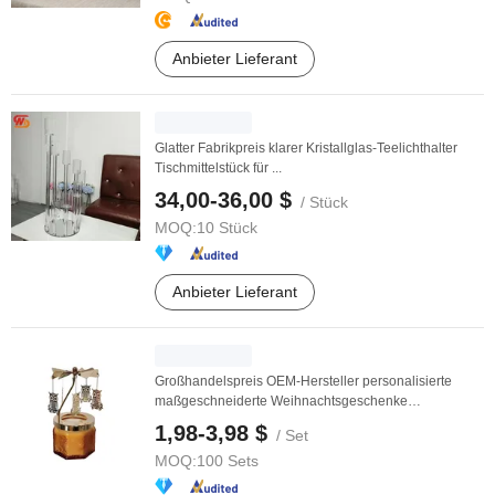
Anbieter Lieferant
Glatter Fabrikpreis klarer Kristallglas-Teelichthalter
Tischmittelstück für ...
34,00-36,00 $
/ Stück
MOQ:
10 Stück
Anbieter Lieferant
Großhandelspreis OEM-Hersteller personalisierte
maßgeschneiderte Weihnachtsgeschenke
Teelichthalter ...
1,98-3,98 $
/ Set
MOQ:
100 Sets