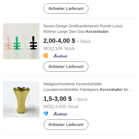
Anbieter Lieferant
Neues Design Großhandelspreis Runde Luxus
Röhren Lange Stiel Glas
Kerzenhalter
2,00-4,00 $
/ Stück
MOQ:
100 Stück
Anbieter Lieferant
Maßgeschneiderte Kerzenbehälter
Luxuskerzenbehälter Fabrikpreis
Kerzenhalter
für
Dekoration
1,5-3,00 $
/ Stück
MOQ:
3.000 Stück
Anbieter Lieferant