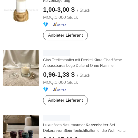
Kerzenlagerung
1,00-3,00 $
/ Stück
MOQ:
1.000 Stück
Anbieter Lieferant
Glas Teelichthalter mit Deckel Klare Oberfläche
Anpassbares Logo Duftend Ohne Flamme
0,96-1,33 $
/ Stück
MOQ:
1.000 Stück
Anbieter Lieferant
Luxuriöses Naturmarmor
Kerzenhalter
Set
Dekorativer Stein Teelichthalter für die Wohnkultur