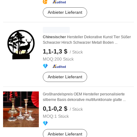
Anbieter Lieferant
Chinesischer
Hersteller Dekorative Kunst Tier Süßer
Schwarzer Hirsch Schwarzer Metall Boden ...
1,1-1,3 $
/ Stück
MOQ:
200 Stück
Anbieter Lieferant
Großhandelspreis OEM Hersteller personalisierte
silberne Basis dekorative multifunktionale glatte ...
0,1-0,2 $
/ Stück
MOQ:
1 Stück
Anbieter Lieferant