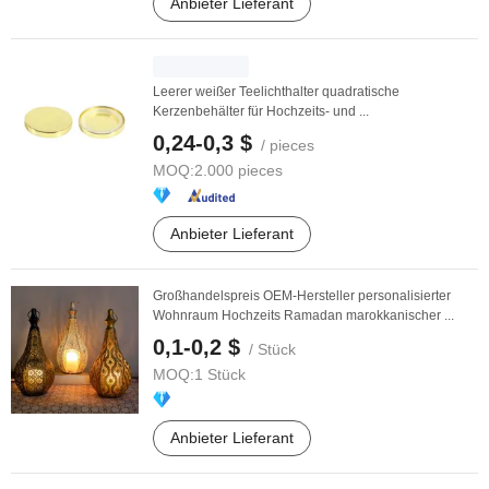
Anbieter Lieferant
Leerer weißer Teelichthalter quadratische
Kerzenbehälter für Hochzeits- und ...
0,24-0,3 $
/ pieces
MOQ:
2.000 pieces
Anbieter Lieferant
Großhandelspreis OEM-Hersteller personalisierter
Wohnraum Hochzeits Ramadan marokkanischer ...
0,1-0,2 $
/ Stück
MOQ:
1 Stück
Anbieter Lieferant