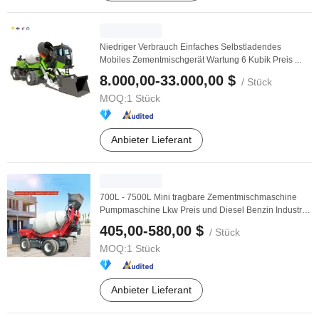
Niedriger Verbrauch Einfaches Selbstladendes
Mobiles Zementmischgerät Wartung 6 Kubik Preis ...
8.000,00-33.000,00 $
/ Stück
MOQ:
1 Stück
Anbieter Lieferant
700L - 7500L Mini tragbare Zementmischmaschine
Pumpmaschine Lkw Preis und Diesel Benzin Industrie
...
405,00-580,00 $
/ Stück
MOQ:
1 Stück
Anbieter Lieferant