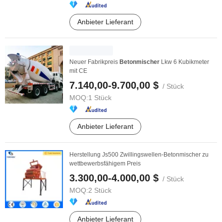
Anbieter Lieferant
Neuer Fabrikpreis
Betonmischer
Lkw 6 Kubikmeter
mit CE
7.140,00-9.700,00 $
/ Stück
MOQ:
1 Stück
Anbieter Lieferant
Herstellung Js500 Zwillingswellen-Betonmischer zu
wettbewerbsfähigem Preis
3.300,00-4.000,00 $
/ Stück
MOQ:
2 Stück
Anbieter Lieferant