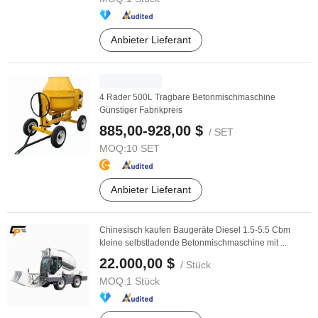
Anbieter Lieferant
4 Räder 500L Tragbare Betonmischmaschine
Günstiger Fabrikpreis
885,00-928,00 $
/ SET
MOQ:
10 SET
Anbieter Lieferant
Chinesisch kaufen Baugeräte Diesel 1.5-5.5 Cbm
kleine selbstladende Betonmischmaschine mit ...
22.000,00 $
/ Stück
MOQ:
1 Stück