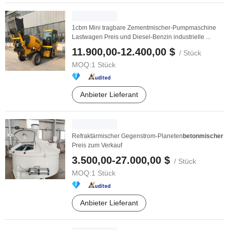
1cbm Mini tragbare Zementmischer-Pumpmaschine
Lastwagen Preis und Diesel-Benzin industrielle ...
11.900,00-12.400,00 $
/ Stück
MOQ:
1 Stück
Anbieter Lieferant
Refraktärmischer Gegenstrom-Planeten
betonmischer
Preis zum Verkauf
3.500,00-27.000,00 $
/ Stück
MOQ:
1 Stück
Anbieter Lieferant