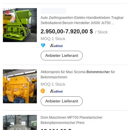
Auto Zwillingswellen-Elektro-Handbetrieben Tragbar
Selbstladend Benzin Hersteller Js500 Js750 ...
2.950,00-7.920,00 $
/ Stück
MOQ:
1 Stück
Anbieter Lieferant
Aktionspreis für Mao Sicoma
Betonmischer
für
Betonmaschinen
MOQ:
1 Stück
Anbieter Lieferant
Dom Maschinen MP750 Planetarischer
Betonpfannenmischer Preis