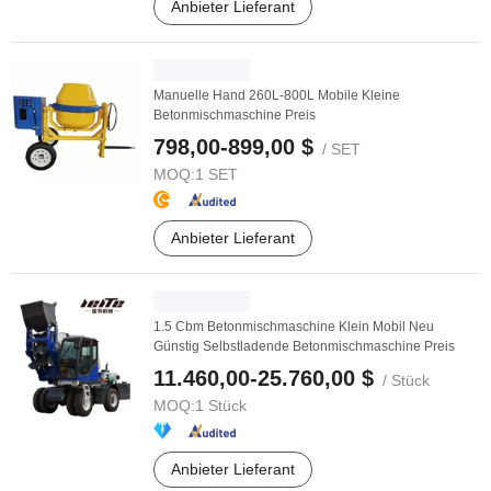
Anbieter Lieferant
Manuelle Hand 260L-800L Mobile Kleine
Betonmischmaschine Preis
798,00-899,00 $
/ SET
MOQ:
1 SET
Anbieter Lieferant
1.5 Cbm Betonmischmaschine Klein Mobil Neu
Günstig Selbstladende Betonmischmaschine Preis
11.460,00-25.760,00 $
/ Stück
MOQ:
1 Stück
Anbieter Lieferant